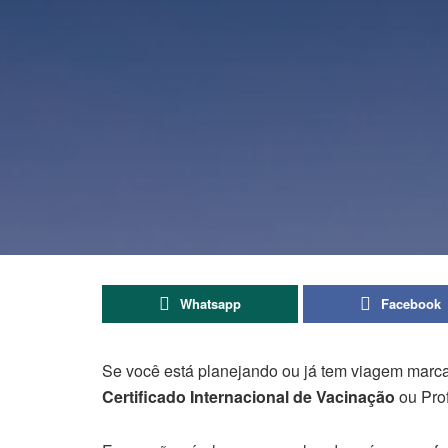
Whatsapp
Facebook
Se você está planejando ou já tem viagem marc
Certificado Internacional de Vacinação
ou Prof