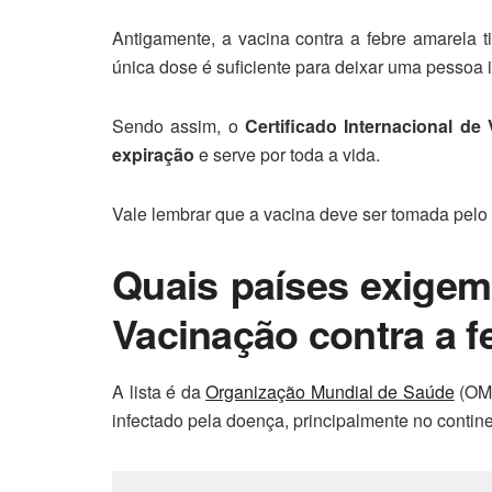
Antigamente, a vacina contra a febre amarela 
única dose é suficiente para deixar uma pessoa 
Sendo assim, o
Certificado Internacional d
expiração
e serve por toda a vida.
Vale lembrar que a vacina deve ser tomada pelo
Quais países exigem 
Vacinação contra a f
A lista é da
Organização Mundial de Saúde
(OMS
infectado pela doença, principalmente no contine