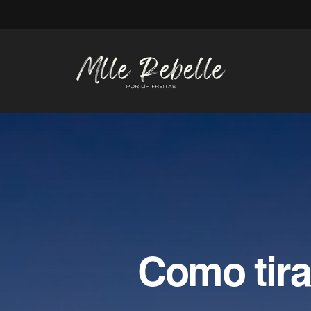
Como tirar