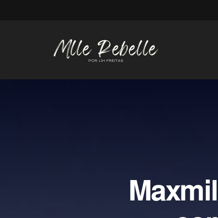
Maxmil