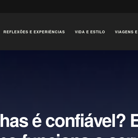
REFLEXÕES E EXPERIÊNCIAS
VIDA E ESTILO
VIAGENS E
has é confiável? 