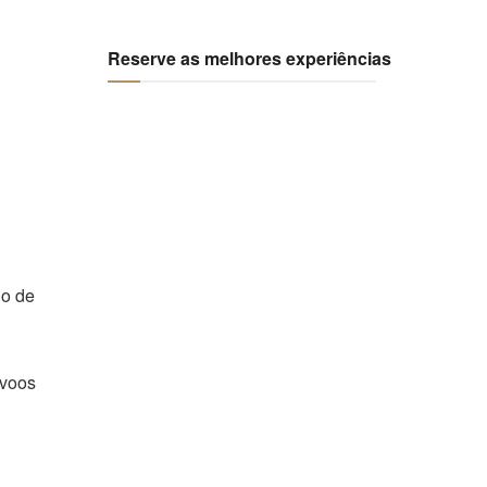
Reserve as melhores experiências
io de
 voos